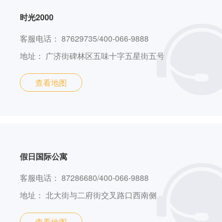
时光2000
客服电话：
87629735/400-066-9888
地址：
广济街碑林区五味十字五星街五号
查看地图
假日国际公寓
客服电话：
87286680/400-066-9888
地址：
北大街与二府街交叉路口西南侧
查看地图