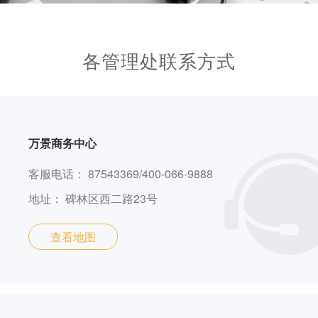
各管理处联系方式
万景商务中心
客服电话：
87543369/400-066-9888
地址：
碑林区西二路23号
查看地图