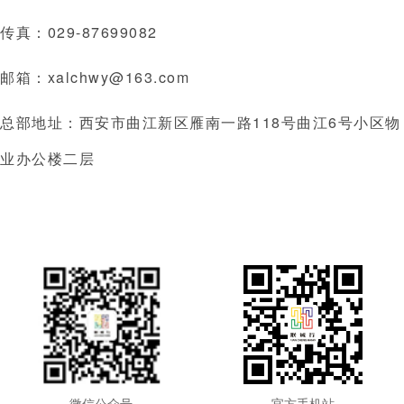
传真：
029-87699082
邮箱：
xalchwy@163.com
总部地址：
西安市曲江新区雁南一路118号曲江6号小区物
业办公楼二层
微信公众号
官方手机站