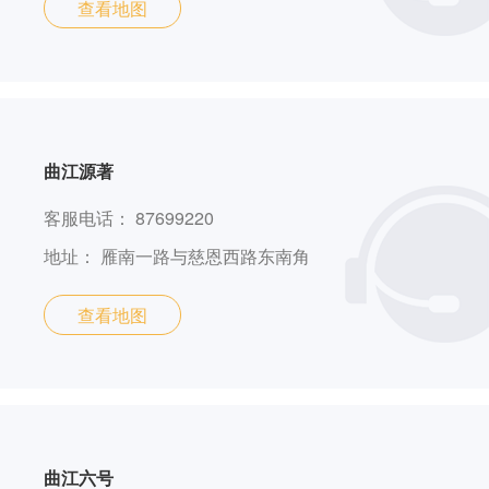
查看地图
曲江源著
客服电话：
87699220
地址：
雁南一路与慈恩西路东南角
查看地图
曲江六号