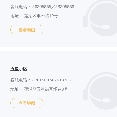
客服电话：
86395885／86395886
地址：
莲湖区丰禾路12号
查看地图
五星小区
客服电话：
87615307/87618736
地址：
莲湖区五星街草场巷8号
查看地图