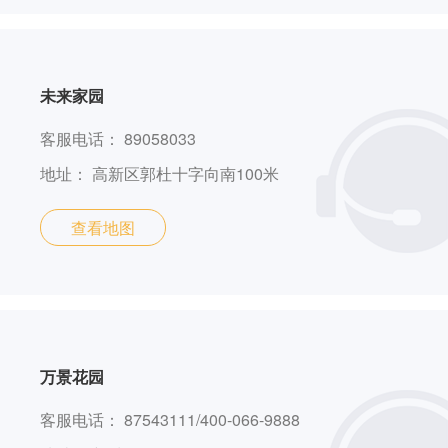
未来家园
客服电话：
89058033
地址：
高新区郭杜十字向南100米
查看地图
万景花园
客服电话：
87543111/400-066-9888