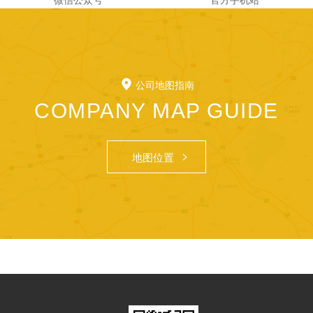
公司地图指南
COMPANY MAP GUIDE
地图位置