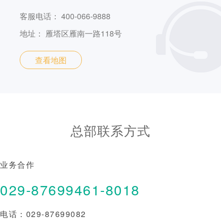
客服电话：
400-066-9888
地址：
雁塔区雁南一路118号
查看地图
总部联系方式
业务合作
029-87699461-8018
电话：
029-87699082