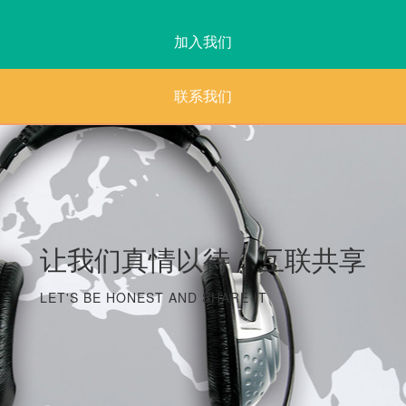
加入我们
联系我们
让我们真情以待，互联共享
LET'S BE HONEST AND SHARE IT