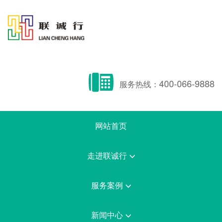
400-066-9888
服务热线：
网站首页
走进联诚行
服务案例
新闻中心