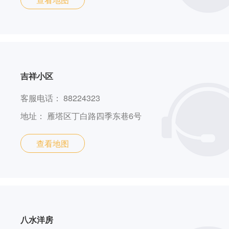
吉祥小区
客服电话：
88224323
地址：
雁塔区丁白路四季东巷6号
查看地图
八水洋房